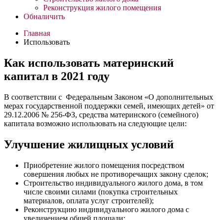
Реконструкция жилого помещения
Обналичить
Главная
Использовать
Как использовать материнский
капитал в 2021 году
В соответствии с Федеральным Законом «О дополнительных
мерах государственной поддержки семей, имеющих детей» от
29.12.2006 № 256-ФЗ, средства материнского (семейного)
капитала возможно использовать на следующие цели:
Улучшение жилищных условий
Приобретение жилого помещения посредством
совершения любых не противоречащих закону сделок;
Строительство индивидуального жилого дома, в том
числе своими силами (покупка строительных
материалов, оплата услуг строителей);
Реконструкцию индивидуального жилого дома с
увеличением общей площади;