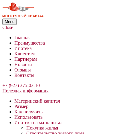
Menu
Close
Главная
Преимущества
Ипотека
Клиентам
Партнерам
Новости
Отзывы
Контакты
+7 (927) 375-03-10
Полезная информация
Материнский капитал
Размер
Как получить
Использовать
Ипотека на маткапитал
Покупка жилья
Строительство жилого дома