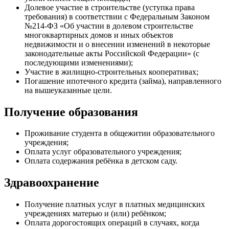
Долевое участие в строительстве (уступка права
требования) в соответствии с Федеральным Законом
№214-ФЗ «Об участии в долевом строительстве
многоквартирных домов и иных объектов
недвижимости и о внесении изменений в некоторые
законодательные акты Российской Федерации» (с
последующими изменениями);
Участие в жилищно-строительных кооперативах;
Погашение ипотечного кредита (займа), направленного
на вышеуказанные цели.
Получение образования
Проживание студента в общежитии образовательного
учреждения;
Оплата услуг образовательного учреждения;
Оплата содержания ребёнка в детском саду.
Здравоохранение
Получение платных услуг в платных медицинских
учреждениях матерью и (или) ребёнком;
Оплата дорогостоящих операций в случаях, когда