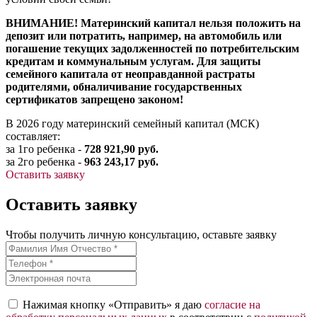
ВНИМАНИЕ! Материнский капитал нельзя положить на
депозит или потратить, например, на автомобиль или
погашение текущих задолженностей по потребительским
кредитам и коммунальным услугам. Для защиты
семейного капитала от неоправданной растраты
родителями, обналичивание государственных
сертификатов запрещено законом!
В 2026 году материнский семейный капитал (МСК)
составляет:
за 1го ребенка -
728 921,90 руб.
за 2го ребенка -
963 243,17 руб.
Оставить заявку
Оставить заявку
Чтобы получить личную консультацию, оставьте заявку
Нажимая кнопку «Отправить» я даю
согласие на