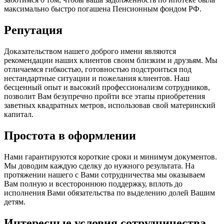
максимально быстро погашена Пенсионным фондом РФ.
Репутация
Доказательством нашего доброго имени являются
рекомендации наших клиентов своим близким и друзьям. Мы
отличаемся гибкостью, готовностью подстроиться под
нестандартные ситуации и пожелания клиентов. Наш
бесценный опыт и высокий профессионализм сотрудников,
позволит Вам безупречно пройти все этапы приобретения
заветных квадратных метров, использовав свой материнский
капитал.
Простота в оформлении
Нами гарантируются короткие сроки и минимум документов.
Мы доводим каждую сделку до нужного результата. На
протяжении нашего с Вами сотрудничества мы оказываем
Вам полную и всестороннюю поддержку, вплоть до
исполнения Вами обязательства по выделению долей Вашим
детям.
Интересные условия сотрудничества