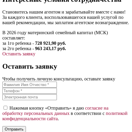
Становитесь нашим агентом и зарабатывайте вместе с нами!
За каждого клиента, воспользовавшегося нашей услугой по
вашей рекомендации, мы заплатим агентское вознаграждение.
В 2026 году материнский семейный капитал (МСК)
составляет:
за 1го ребенка -
728 921,90 руб.
за 2го ребенка -
963 243,17 руб.
Оставить заявку
Оставить заявку
Чтобы получить личную консультацию, оставьте заявку
Нажимая кнопку «Отправить» я даю
согласие на
обработку персональных данных
в соответствии с
политикой
конфиденциальности сайта
.
Отправить