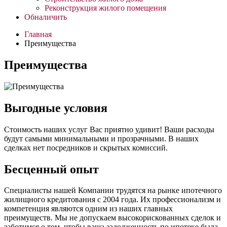
Реконструкция жилого помещения
Обналичить
Главная
Преимущества
Преимущества
Выгодные условия
Стоимость наших услуг Вас приятно удивит! Ваши расходы
будут самыми минимальными и прозрачными. В наших
сделках нет посредников и скрытых комиссий.
Бесценный опыт
Специалисты нашей Компании трудятся на рынке ипотечного
жилищного кредитования с 2004 года. Их профессионализм и
компетенция являются одним из наших главных
преимуществ. Мы не допускаем высокорискованных сделок и
заботимся о том, чтобы ваша задолженность по ипотеке была