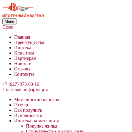
Menu
Close
Главная
Преимущества
Ипотека
Клиентам
Партнерам
Новости
Отзывы
Контакты
+7 (927) 375-03-10
Полезная информация
Материнский капитал
Размер
Как получить
Использовать
Ипотека на маткапитал
Покупка жилья
Строительство жилого дома