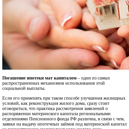
Погашение ипотеки мат капиталом
– один из самых
распространенных механизмов использования этой
социальной выплаты.
Если его применять при таком способе улучшения жилищных
условий, как реконструкция жилого дома, сразу стоит
оговориться, что практика рассмотрения заявлений о
распоряжении материнского капитала региональными
отделениями Пенсионного фонда РФ различна, в связи с чем,
заявки на выдачу ипотечных займов под материнский капитал