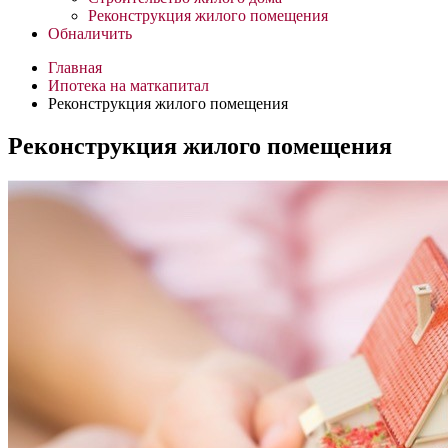
Реконструкция жилого помещения
Обналичить
Главная
Ипотека на маткапитал
Реконструкция жилого помещения
Реконструкция жилого помещения