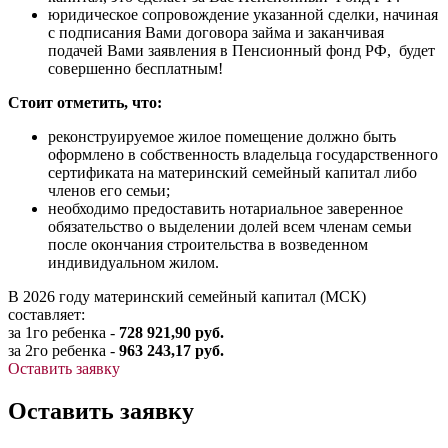
юридическое сопровождение указанной сделки, начиная
с подписания Вами договора займа и заканчивая
подачей Вами заявления в Пенсионный фонд РФ, будет
совершенно бесплатным!
Стоит отметить, что:
реконструируемое жилое помещение должно быть
оформлено в собственность владельца государственного
сертификата на материнский семейный капитал либо
членов его семьи;
необходимо предоставить нотариальное заверенное
обязательство о выделении долей всем членам семьи
после окончания строительства в возведенном
индивидуальном жилом.
В 2026 году материнский семейный капитал (МСК)
составляет:
за 1го ребенка -
728 921,90 руб.
за 2го ребенка -
963 243,17 руб.
Оставить заявку
Оставить заявку