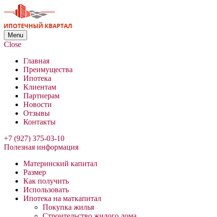
Menu
Close
Главная
Преимущества
Ипотека
Клиентам
Партнерам
Новости
Отзывы
Контакты
+7 (927) 375-03-10
Полезная информация
Материнский капитал
Размер
Как получить
Использовать
Ипотека на маткапитал
Покупка жилья
Строительство жилого дома