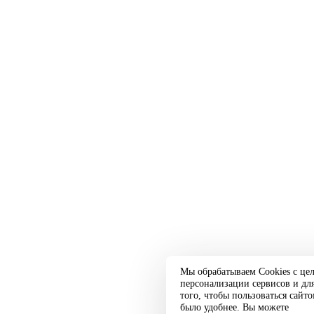
Мы обрабатываем Cookies с це
персонализации сервисов и дл
того, чтобы пользоваться сайт
было удобнее. Вы можете