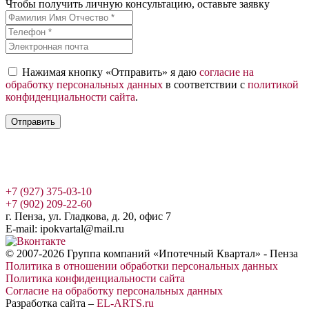
Чтобы получить личную консультацию, оставьте заявку
Нажимая кнопку «Отправить» я даю
согласие на
обработку персональных данных
в соответствии с
политикой
конфиденциальности сайта
.
Отправить
+7 (927) 375-03-10
+7 (902) 209-22-60
г. Пенза, ул. Гладкова, д. 20, офис 7
E-mail: ipokvartal@mail.ru
© 2007-2026 Группа компаний «Ипотечный Квартал» - Пенза
Политика в отношении обработки персональных данных
Политика конфиденциальности сайта
Согласие на обработку персональных данных
Разработка сайта –
EL-ARTS.ru