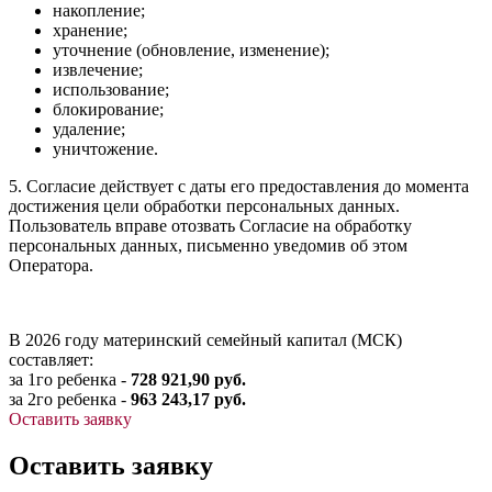
накопление;
хранение;
уточнение (обновление, изменение);
извлечение;
использование;
блокирование;
удаление;
уничтожение.
5. Согласие действует с даты его предоставления до момента
достижения цели обработки персональных данных.
Пользователь вправе отозвать Согласие на обработку
персональных данных, письменно уведомив об этом
Оператора.
В 2026 году материнский семейный капитал (МСК)
составляет:
за 1го ребенка -
728 921,90 руб.
за 2го ребенка -
963 243,17 руб.
Оставить заявку
Оставить заявку