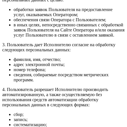
обработки заявок Пользователя на предоставление
услуг, оказываемых Оператором;
обеспечения связи Оператора с Пользователем;
в иных целях, непосредственно связанных с обработкой
заявок Пользователя на Сайте Оператора и/или оказания
услуг Пользователю в связи с оставлением заявкой.
3. Пользователь дает Исполнителю согласие на обработку
следующих персональных данных:
фамилия, имя, отчество;
адрес электронной почты;
номер телефона;
сведения, собираемые посредством метрических
программ.
4. Пользователь разрешает Исполнителю производить
автоматизированную, а также осуществляемую без
использования средств автоматизации обработку
персональных данных в следующих формах:
сбор;
запись;
систематизацию;