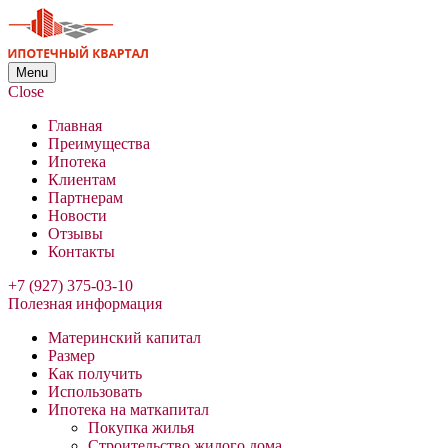
Menu
Close
Главная
Преимущества
Ипотека
Клиентам
Партнерам
Новости
Отзывы
Контакты
+7 (927) 375-03-10
Полезная информация
Материнский капитал
Размер
Как получить
Использовать
Ипотека на маткапитал
Покупка жилья
Строительство жилого дома