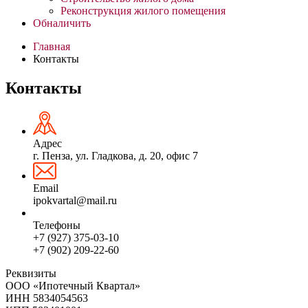
Реконструкция жилого помещения
Обналичить
Главная
Контакты
Контакты
Адрес
г. Пенза, ул. Гладкова, д. 20, офис 7
Email
ipokvartal@mail.ru
Телефоны
+7 (927) 375-03-10
+7 (902) 209-22-60
Реквизиты
ООО «Ипотечный Квартал»
ИНН 5834054563